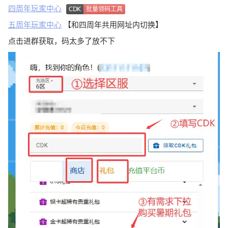
四周年玩家中心
批量领码工具
CDK
五周年玩家中心
【和四周年共用网址内切换】
点击进群获取，码太多了放不下