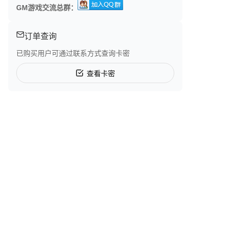
GM游戏交流总群：
订单查询
已购买用户可通过联系方式查询卡密
查看卡密